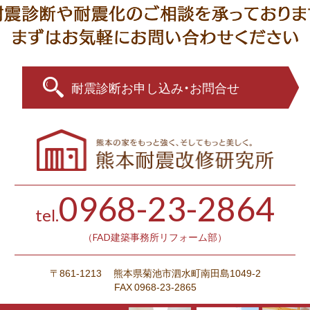
耐震診断お申し込み・お問合せ
0968-23-2864
tel.
（FAD建築事務所リフォーム部）
〒861-1213
熊本県菊池市泗水町南田島1049-2
FAX 0968-23-2865