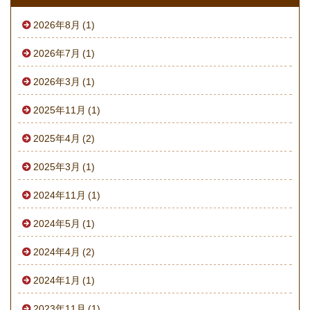
2026年8月 (1)
2026年7月 (1)
2026年3月 (1)
2025年11月 (1)
2025年4月 (2)
2025年3月 (1)
2024年11月 (1)
2024年5月 (1)
2024年4月 (2)
2024年1月 (1)
2023年11月 (1)