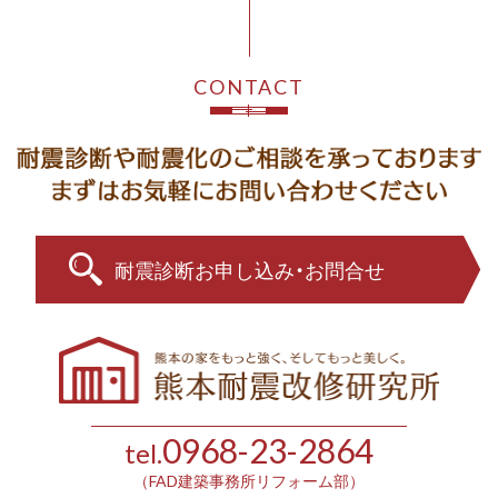
CONTACT
耐震診断お申し込み・お問合せ
0968-23-2864
tel.
（FAD建築事務所リフォーム部）