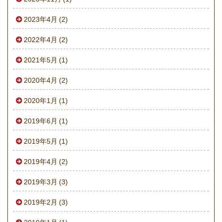
2023年4月 (2)
2022年4月 (2)
2021年5月 (1)
2020年4月 (2)
2020年1月 (1)
2019年6月 (1)
2019年5月 (1)
2019年4月 (2)
2019年3月 (3)
2019年2月 (3)