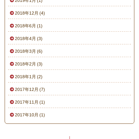
2019年1月 (1)
2018年12月 (4)
2018年6月 (1)
2018年4月 (3)
2018年3月 (6)
2018年2月 (3)
2018年1月 (2)
2017年12月 (7)
2017年11月 (1)
2017年10月 (1)